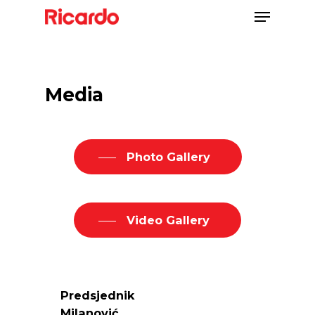
Media
Photo Gallery
Video Gallery
Predsjednik
Milanović