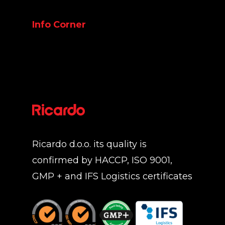
Info Corner
Ricardo d.o.o. its quality is
confirmed by HACCP, ISO 9001,
GMP + and IFS Logistics certificates