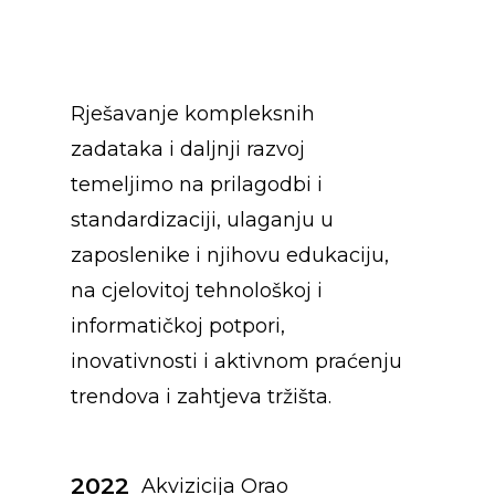
Rješavanje kompleksnih
zadataka i daljnji razvoj
temeljimo na prilagodbi i
standardizaciji, ulaganju u
zaposlenike i njihovu edukaciju,
na cjelovitoj tehnološkoj i
informatičkoj potpori,
inovativnosti i aktivnom praćenju
trendova i zahtjeva tržišta.
2022
Akvizicija Orao