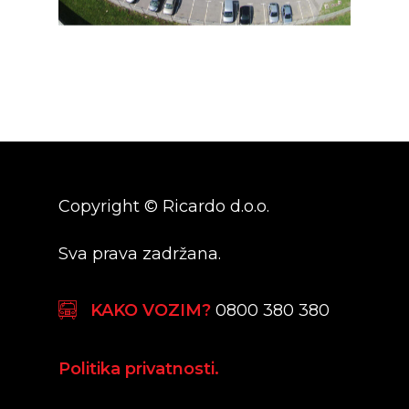
Copyright © Ricardo d.o.o.
Sva prava zadržana.
KAKO VOZIM?
0800 380 380
Politika privatnosti.