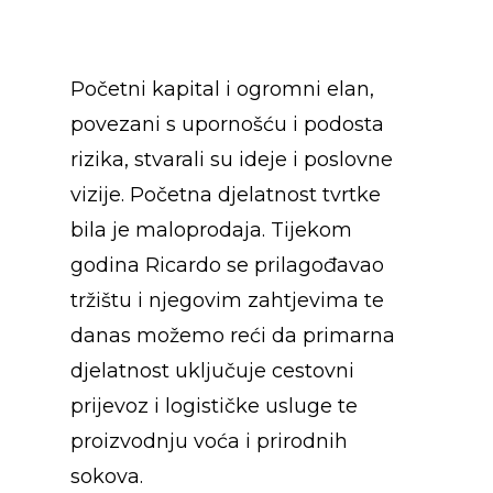
Početni kapital i ogromni elan,
povezani s upornošću i podosta
rizika, stvarali su ideje i poslovne
vizije. Početna djelatnost tvrtke
bila je maloprodaja. Tijekom
godina Ricardo se prilagođavao
tržištu i njegovim zahtjevima te
danas možemo reći da primarna
djelatnost uključuje cestovni
prijevoz i logističke usluge te
proizvodnju voća i prirodnih
sokova.