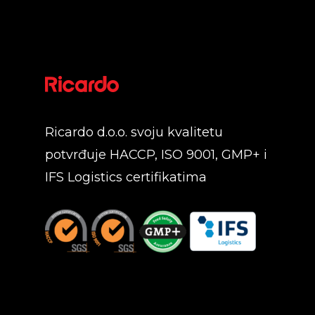
Ricardo d.o.o. svoju kvalitetu
potvrđuje HACCP, ISO 9001, GMP+ i
IFS Logistics certifikatima