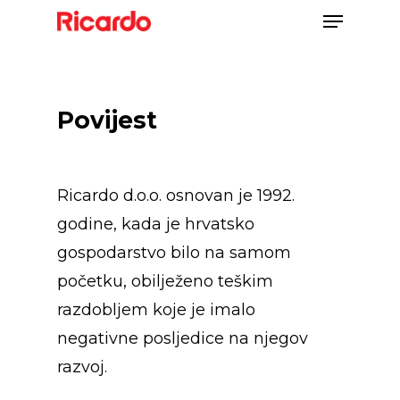
Povijest
Ricardo d.o.o. osnovan je 1992.
godine, kada je hrvatsko
gospodarstvo bilo na samom
početku, obilježeno teškim
razdobljem koje je imalo
negativne posljedice na njegov
razvoj.